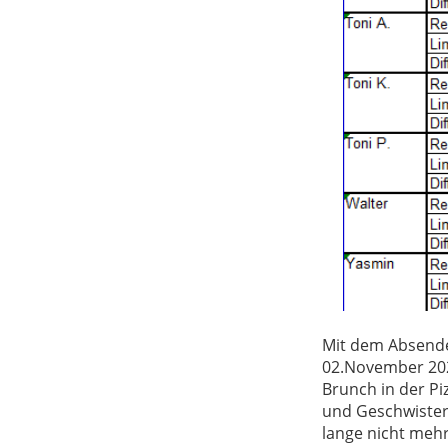
Mit dem Absende
02.November 202
Brunch in der Pi
und Geschwister
lange nicht mehr