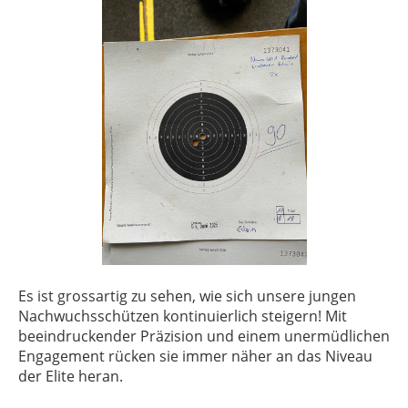
Es ist grossartig zu sehen, wie sich unsere jungen
Nachwuchsschützen kontinuierlich steigern! Mit
beeindruckender Präzision und einem unermüdlichen
Engagement rücken sie immer näher an das Niveau
der Elite heran.