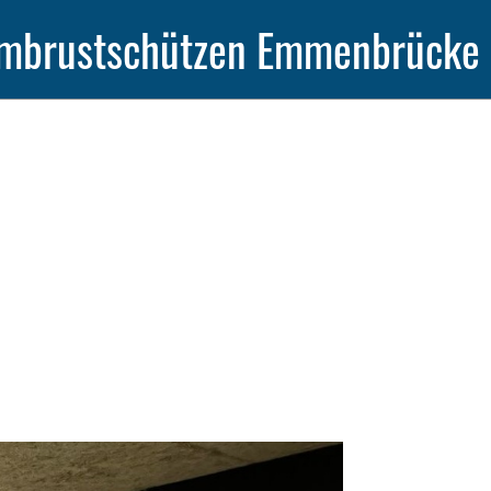
mbrustschützen Emmenbrücke