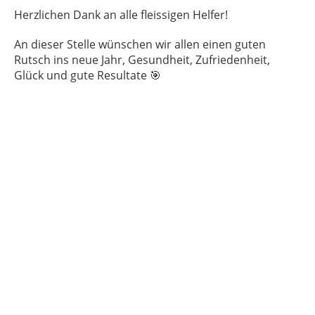
Herzlichen Dank an alle fleissigen Helfer!
An dieser Stelle wünschen wir allen einen guten
Rutsch ins neue Jahr, Gesundheit, Zufriedenheit,
Glück und gute Resultate 🎯