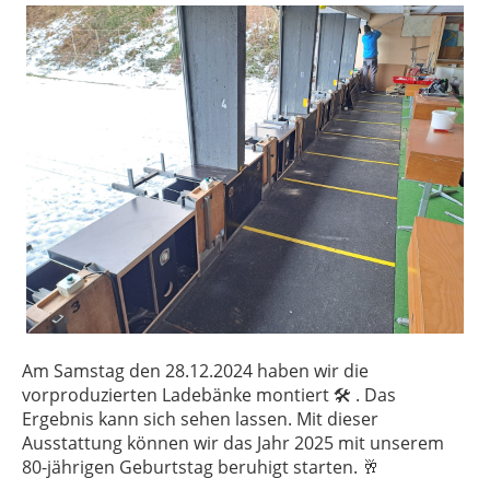
Am Samstag den 28.12.2024 haben wir die
vorproduzierten Ladebänke montiert 🛠 . Das
Ergebnis kann sich sehen lassen. Mit dieser
Ausstattung können wir das Jahr 2025 mit unserem
80-jährigen Geburtstag beruhigt starten. 🥂